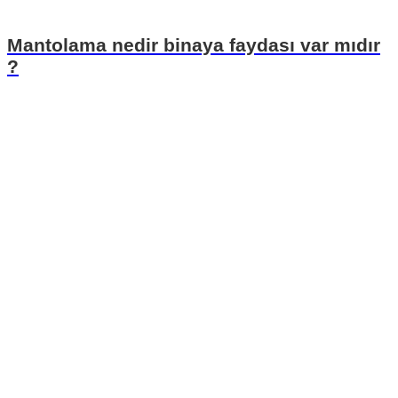
Mantolama nedir binaya faydası var mıdır
?