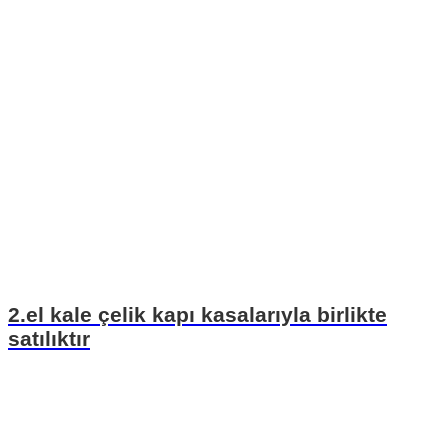
2.el kale çelik kapı kasalarıyla birlikte
satılıktır