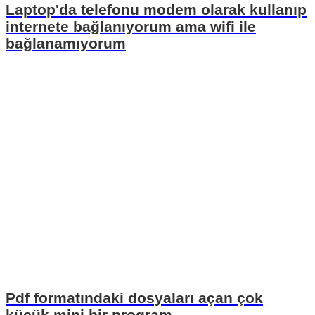
Laptop'da telefonu modem olarak kullanıp
internete bağlanıyorum ama wifi ile
bağlanamıyorum
Pdf formatındaki dosyaları açan çok
küçük mini bir program