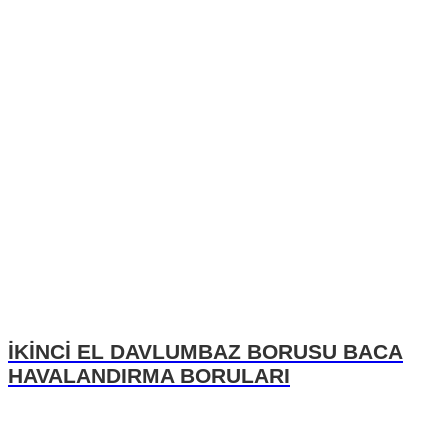
İKİNCİ EL DAVLUMBAZ BORUSU BACA
HAVALANDIRMA BORULARI