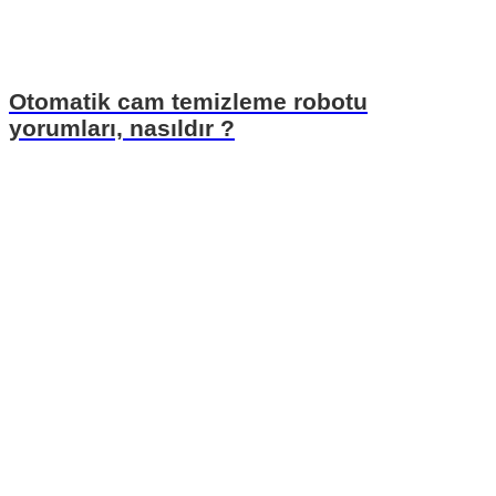
Otomatik cam temizleme robotu
yorumları, nasıldır ?