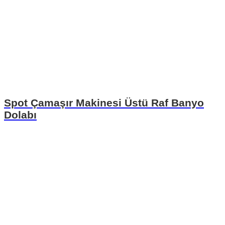
Spot Çamaşır Makinesi Üstü Raf Banyo
Dolabı