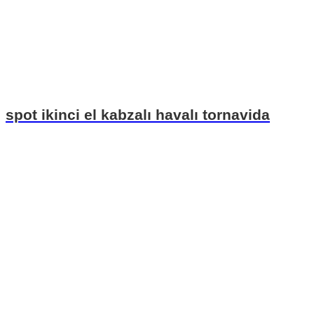
spot ikinci el kabzalı havalı tornavida