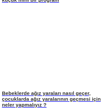
Bebeklerde ağız yaraları nasıl geçer,
çocuklarda ağız yaralarının geçmesi için
neler yapmalıyız ?