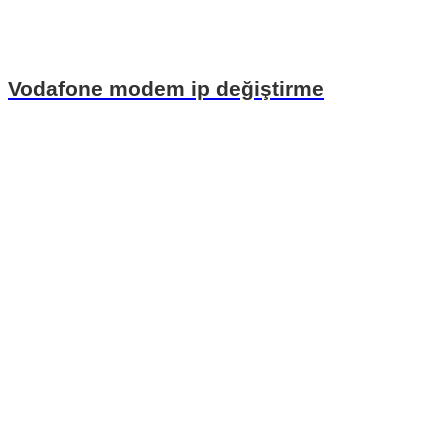
Vodafone modem ip değiştirme