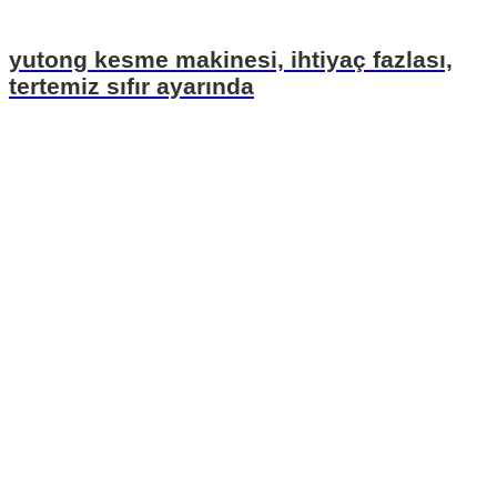
yutong kesme makinesi, ihtiyaç fazlası,
tertemiz sıfır ayarında