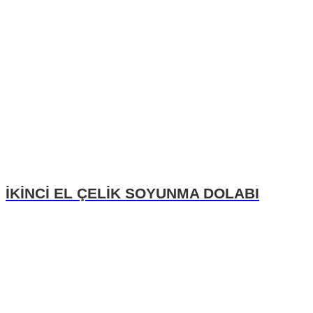
İKİNCİ EL ÇELİK SOYUNMA DOLABI