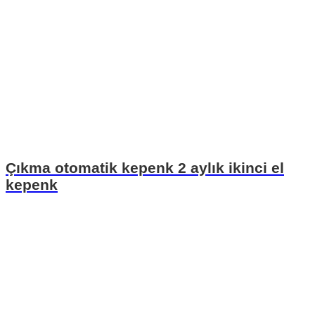
Çıkma otomatik kepenk 2 aylık ikinci el
kepenk