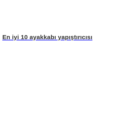
En iyi 10 ayakkabı yapıştırıcısı