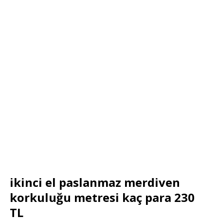
ikinci el paslanmaz merdiven
korkuluğu metresi kaç para 230
TL