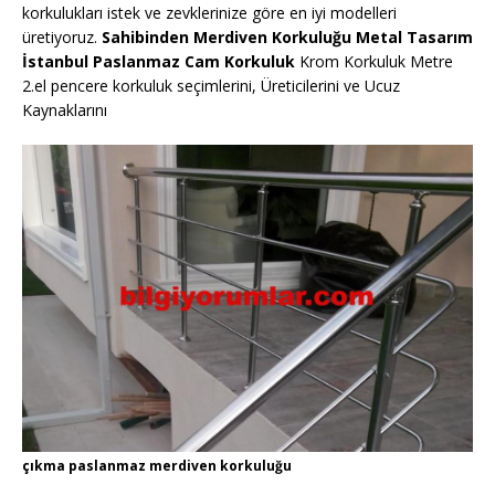
korkulukları istek ve zevklerinize göre en iyi modelleri
üretiyoruz.
Sahibinden Merdiven Korkuluğu Metal Tasarım
İstanbul Paslanmaz Cam Korkuluk
Krom Korkuluk Metre
2.el pencere korkuluk seçimlerini, Üreticilerini ve Ucuz
Kaynaklarını
çıkma paslanmaz merdiven korkuluğu