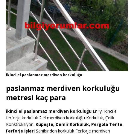
ikinci el paslanmaz merdiven korkuluğu
paslanmaz merdiven korkuluğu
metresi kaç para
ikinci el paslanmaz merdiven korkuluğu
En iyi ikinci el
ferforje korkuluk 2.el merdiven korkuluğu Korkuluk, Çelik
Konstrüksiyon.
Küpeşte, Demir Korkuluk, Pergola Tente.
Ferforje İşleri
Sahibinden korkuluk Ferforje merdiven