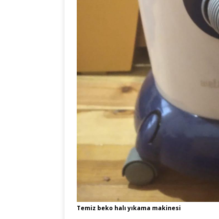
Temiz beko halı yıkama makinesi