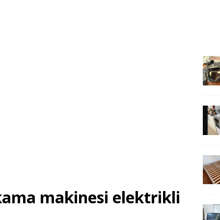
kama makinesi elektrikli