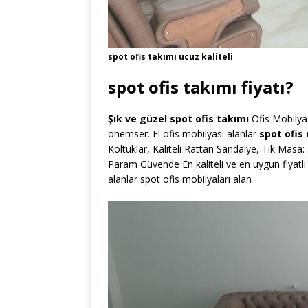
spot ofis takımı ucuz kaliteli
spot ofis takımı fiyatı?
Şık ve güzel spot ofis takımı
Ofis Mobilya 
önemser. El ofis mobilyası alanlar
spot ofis 
Koltuklar, Kaliteli Rattan Sandalye, Tik Masa:
Param Güvende En kaliteli ve en uygun fiyatlı b
alanlar spot ofis mobilyaları alan