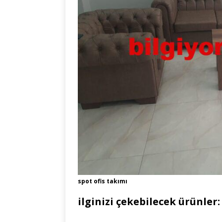
spot ofis takımı
ilginizi çekebilecek ürünler: