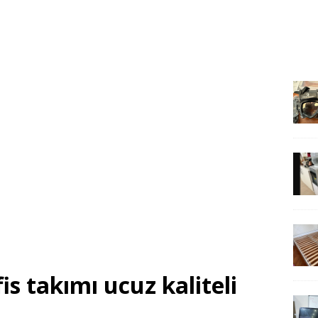
is takımı ucuz kaliteli