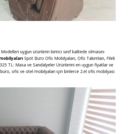
Modelleri uygun ürünlerin birinci sınıf kalitede olmasını
mobilyaları
Spot Büro Ofis Mobilyaları, Ofis Takımları, Fileli
 325 TL: Masa ve Sandalyeler Ürünlerini en uygun fiyatlar ve
üro, ofis ve otel mobilyaları için binlerce 2.el ofis mobilyası