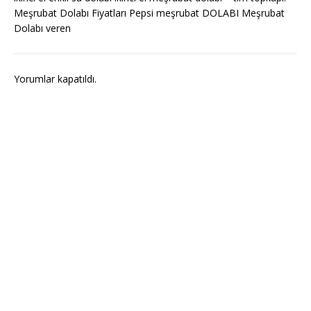
Meşrubat Dolabı Fiyatları Pepsi meşrubat DOLABI Meşrubat
Dolabı veren
Yorumlar kapatıldı.