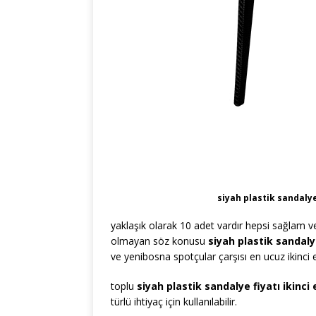
siyah plastik sandalye
yaklaşık olarak 10 adet vardır hepsi sağlam ve
olmayan söz konusu
siyah plastik sandaly
ve yenibosna spotçular çarşısı en ucuz ikinci e
toplu
siyah plastik sandalye fiyatı ikinci
türlü ihtiyaç için kullanılabilir.