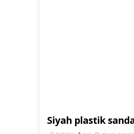
Siyah plastik sanda