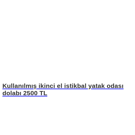
Kullanılmış ikinci el istikbal yatak odası
dolabı 2500 TL