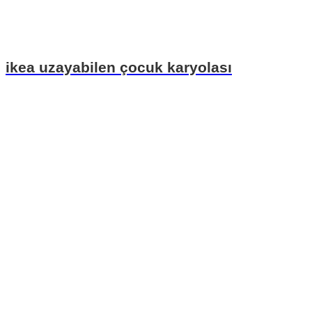
ikea uzayabilen çocuk karyolası