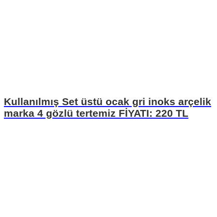
Kullanılmış Set üstü ocak gri inoks arçelik
marka 4 gözlü tertemiz FİYATI: 220 TL