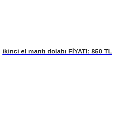
ikinci el mantı dolabı FİYATI: 850 TL