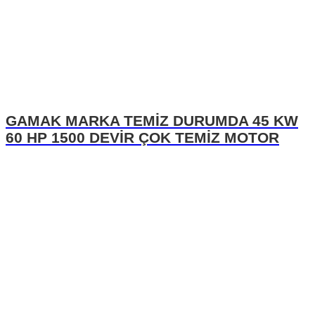
GAMAK MARKA TEMİZ DURUMDA 45 KW
60 HP 1500 DEVİR ÇOK TEMİZ MOTOR