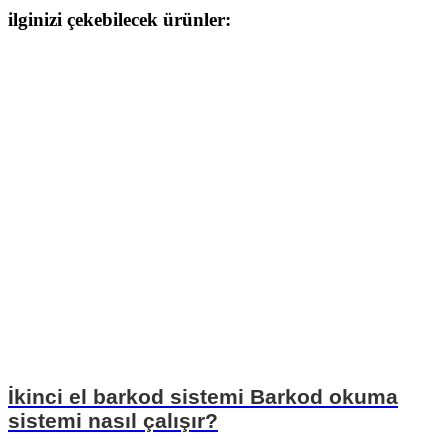
ilginizi çekebilecek ürünler:
İkinci el barkod sistemi Barkod okuma
sistemi nasıl çalışır?