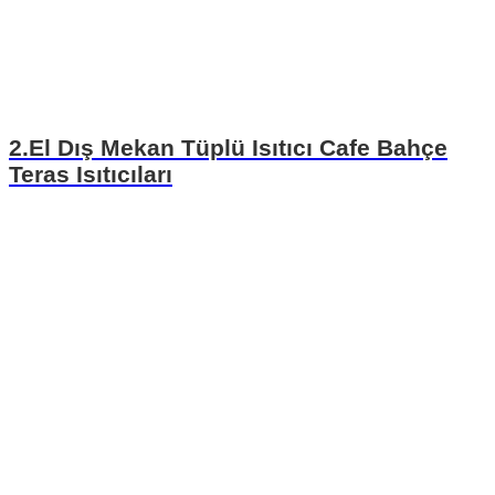
2.El Dış Mekan Tüplü Isıtıcı Cafe Bahçe
Teras Isıtıcıları