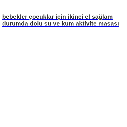
bebekler çocuklar için ikinci el sağlam
durumda dolu su ve kum aktivite masası