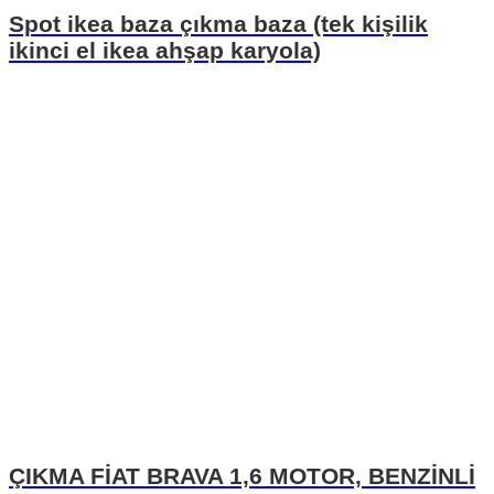
Spot ikea baza çıkma baza (tek kişilik
ikinci el ikea ahşap karyola)
ÇIKMA FİAT BRAVA 1,6 MOTOR, BENZİNLİ