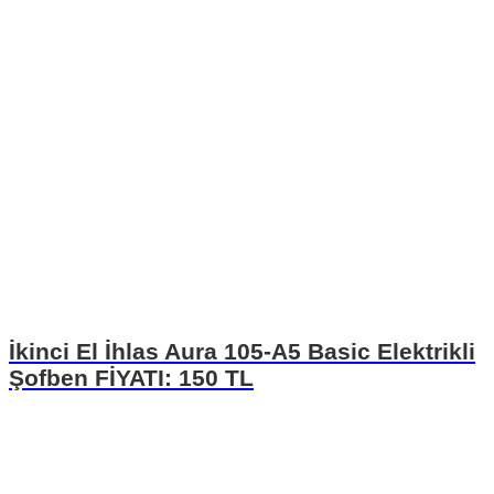
İkinci El İhlas Aura 105-A5 Basic Elektrikli
Şofben FİYATI: 150 TL