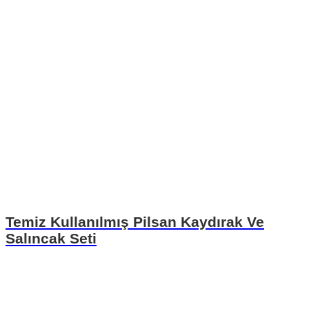
Temiz Kullanılmış Pilsan Kaydırak Ve
Salıncak Seti