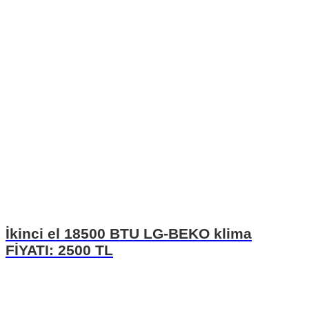
İkinci el 18500 BTU LG-BEKO klima
FİYATI: 2500 TL