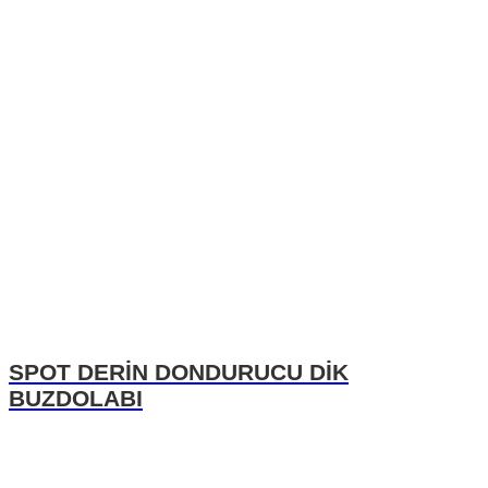
SPOT DERİN DONDURUCU DİK
BUZDOLABI