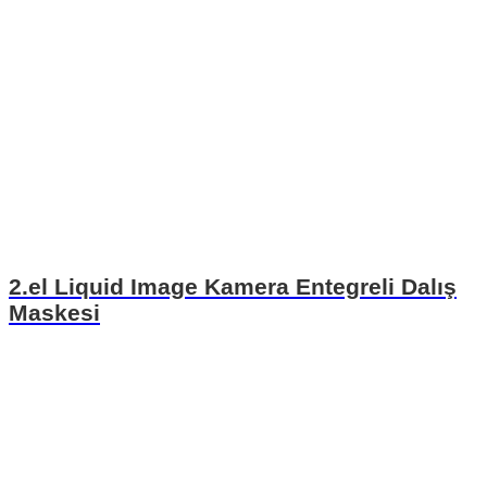
2.el Liquid Image Kamera Entegreli Dalış
Maskesi