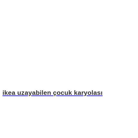
ikea uzayabilen çocuk karyolası