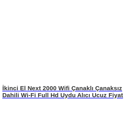
İkinci El Next 2000 Wifi Çanaklı Çanaksız
Dahili Wi-Fi Full Hd Uydu Alıcı Ucuz Fiyat