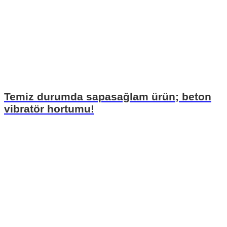
Temiz durumda sapasağlam ürün; beton
vibratör hortumu!