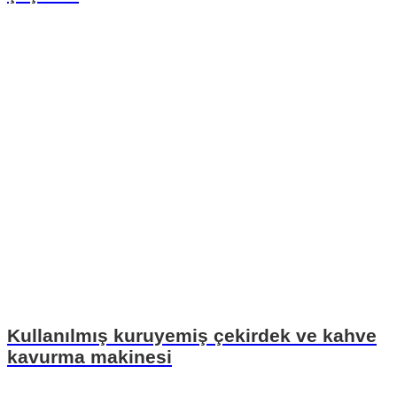
Kullanılmış kuruyemiş çekirdek ve kahve
kavurma makinesi