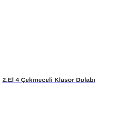
2.El 4 Çekmeceli Klasör Dolabı