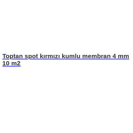
Toptan spot kırmızı kumlu membran 4 mm
10 m2