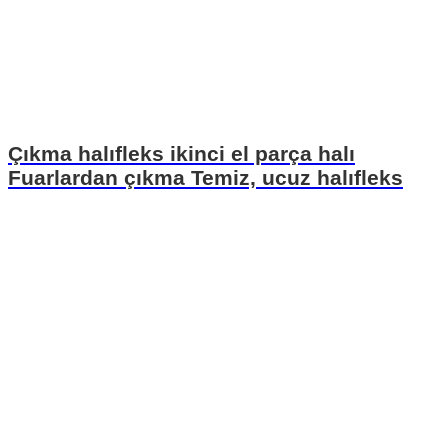
Çıkma halıfleks ikinci el parça halı
Fuarlardan çıkma Temiz, ucuz halıfleks