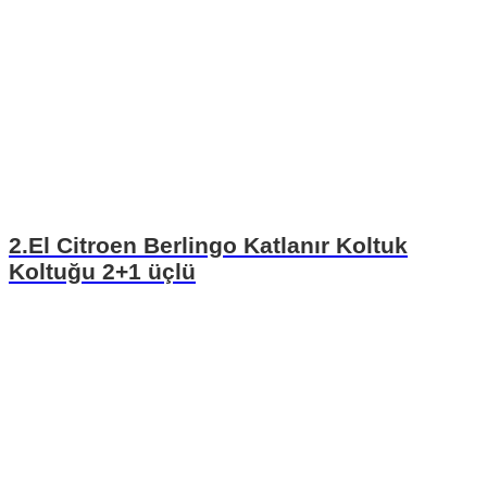
2.El Citroen Berlingo Katlanır Koltuk
Koltuğu 2+1 üçlü