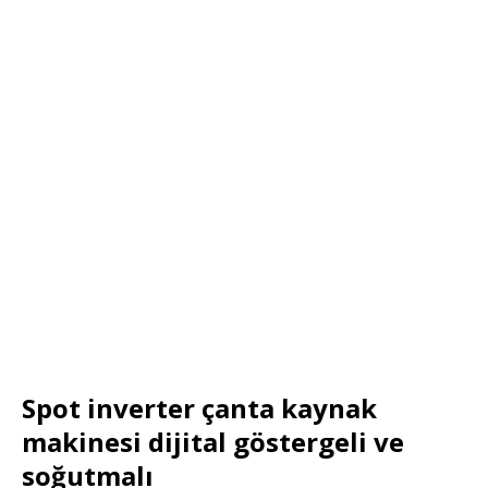
Spot inverter çanta kaynak
makinesi dijital göstergeli ve
soğutmalı