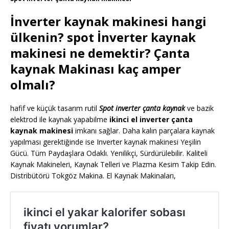
İnverter kaynak makinesi hangi
ülkenin? spot İnverter kaynak
makinesi ne demektir? Çanta
kaynak Makinası kaç amper
olmalı?
hafif ve küçük tasarım rutil
Spot inverter çanta kaynak
ve bazik
elektrod ile kaynak yapabilme
ikinci el inverter çanta
kaynak makinesi
imkanı sağlar. Daha kalın parçalara kaynak
yapılması gerektiğinde ise Inverter kaynak makinesi Yeşilin
Gücü. Tüm Paydaşlara Odaklı. Yenilikçi, Sürdürülebilir. Kaliteli
Kaynak Makineleri, Kaynak Telleri ve Plazma Kesim Takip Edin.
Distribütörü Tokgöz Makina. El Kaynak Makinaları,