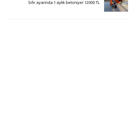
Sıfır ayarında 1 aylık betoniyer 12000 TL